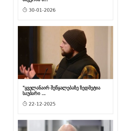
30-01-2026
"ყველანაირ შეწყალებაზე ზედმეტია
საუბარი ...
22-12-2025