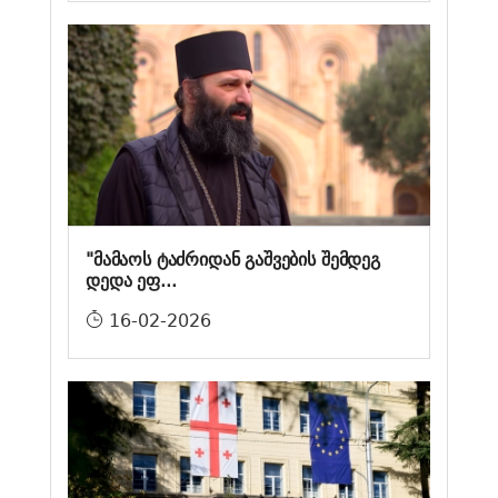
"მამაოს ტაძრიდან გაშვების შემდეგ
დედა ეფ...
16-02-2026