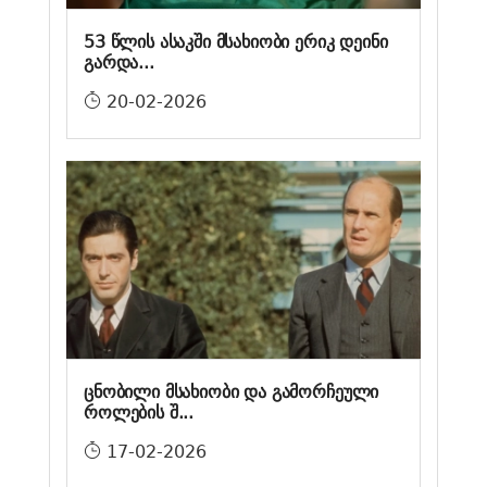
53 წლის ასაკში მსახიობი ერიკ დეინი
გარდა...
20-02-2026
ცნობილი მსახიობი და გამორჩეული
როლების შ...
17-02-2026