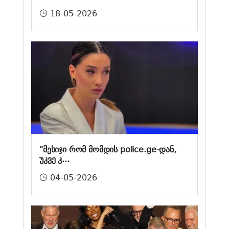
18-05-2026
"მესიჯი რომ მომდის police.ge-დან,
უკვე კ...
04-05-2026