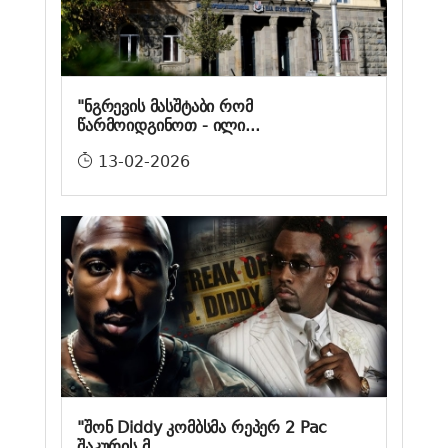
"ნგრევის მასშტაბი რომ
წარმოიდგინოთ - ილი...
13-02-2026
"შონ Diddy კომბსმა რეპერ 2 Pac
შაკურის მ...