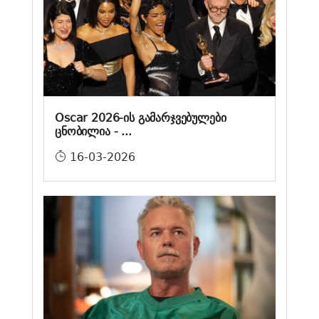
Oscar 2026-ის გამარჯვებულები
ცნობილია - ...
16-03-2026