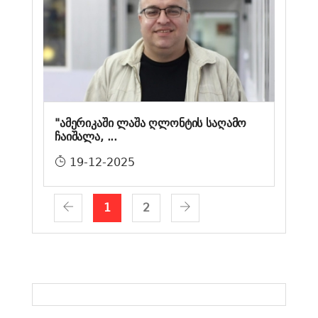
"ამერიკაში ლაშა ღლონტის საღამო
ჩაიშალა, ...
19-12-2025
1
2