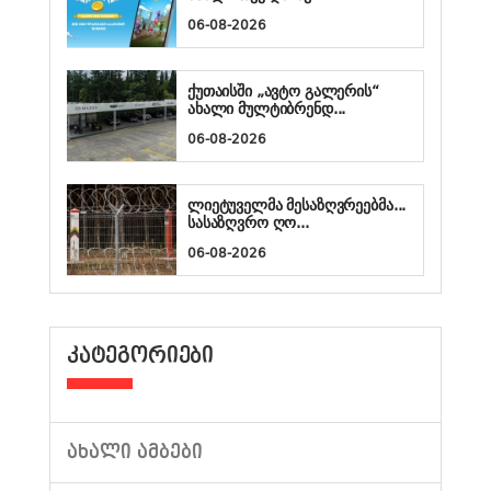
06-08-2026
ქუთაისში „ავტო გალერის“
ახალი მულტიბრენდ...
06-08-2026
ლიეტუველმა მესაზღვრეებმა...
სასაზღვრო ღო...
06-08-2026
ᲙᲐᲢᲔᲒᲝᲠᲘᲔᲑᲘ
ᲐᲮᲐᲚᲘ ᲐᲛᲑᲔᲑᲘ