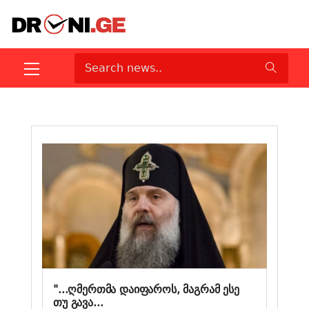
"...ღმერთმა დაიფაროს, მაგრამ ესე
თუ გავა...