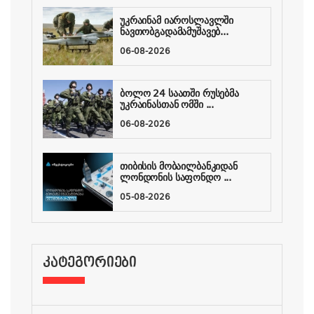
უკრაინამ იაროსლავლში
ნავთობგადამამუშავებ...
06-08-2026
ბოლო 24 საათში რუსებმა
უკრაინასთან ომში ...
06-08-2026
თიბისის მობაილბანკიდან
ლონდონის საფონდო ...
05-08-2026
ᲙᲐᲢᲔᲒᲝᲠᲘᲔᲑᲘ