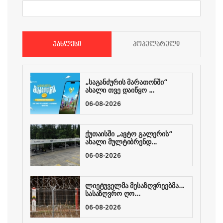
ᲣᲐᲮᲚᲔᲡᲘ
ᲞᲝᲞᲣᲚᲐᲠᲣᲚᲘ
„საგანძურის მარათონში“
ახალი თვე დაიწყო ...
06-08-2026
ქუთაისში „ავტო გალერის“
ახალი მულტიბრენდ...
06-08-2026
ლიეტუველმა მესაზღვრეებმა...
სასაზღვრო ღო...
06-08-2026