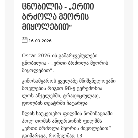
ᲪᲜᲝᲑᲘᲚᲘᲐ - „ᲔᲠᲗᲘ
ᲑᲠᲫᲝᲚᲐ ᲛᲔᲝᲠᲘᲡ
ᲛᲘᲧᲝᲚᲔᲑᲘᲗ“
16-03-2026
Oscar 2026-ის გამარჯვებულები
ცნობილია - „ერთი ბრძოლა მეორის
მიყოლებით“.
კინოსამყაროს ყველაზე მნიშვნელოვანი
მოვლენის რიგით 98-ე ცერემონია
ლოს-ანჯელესში, ტრადიციულად,
დოლბის თეატრში ჩატარდა
წლის საუკეთესო ფილმის ნომინაციაში
პოლ თომას ანდერსონის ფილმმა
„ერთი ბრძოლა მეორის მიყოლებით“
გაიმარჯვა, რომელმაც 13