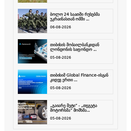
ბოლო 24 საათში რუსებმა
უკრაინასთან ომში ...
06-08-2026
თიბისის მობაილბანკიდან
ლონდონის საფონდო ...
05-08-2026
თიბისიმ Global Finance-ისგან
კიდევ ერთი ...
05-08-2026
„გაიარე მეტი“ - „თეგეტა
მოტორსმა“ მომხმა...
05-08-2026