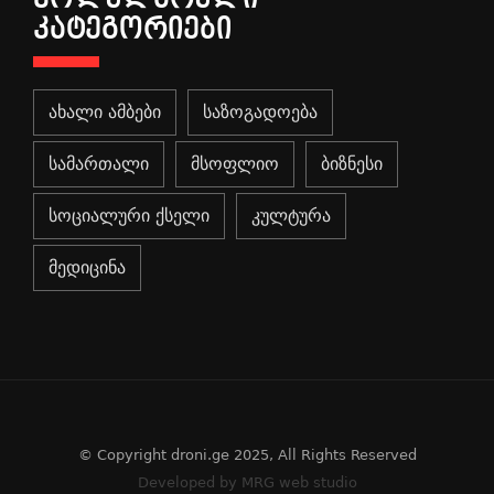
ᲙᲐᲢᲔᲒᲝᲠᲘᲔᲑᲘ
ახალი ამბები
საზოგადოება
სამართალი
მსოფლიო
ბიზნესი
სოციალური ქსელი
კულტურა
მედიცინა
© Copyright droni.ge 2025, All Rights Reserved
Developed by MRG web studio