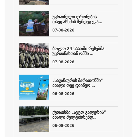
უკრაინული დრონების
თავდასხმის შემდეგ ეკა...
07-08-2026
ბოლო 24 საათში რუსებმა
უკრაინასთან ომში ...
07-08-2026
„საგანძურის მარათონში“
ახალი თვე დაიწყო ...
06-08-2026
ქუთაისში „ავტო გალერის“
ახალი მულტიბრენდ...
06-08-2026