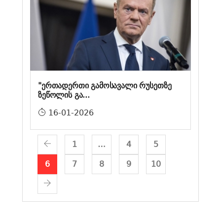
"ერთადერთი გამოსავალი რუსეთზე
ზეწოლის გა...
16-01-2026
1
…
4
5
6
7
8
9
10