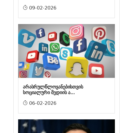
09-02-2026
არასრულწლოვანებისთვის
სოციალური მედიის ა...
06-02-2026