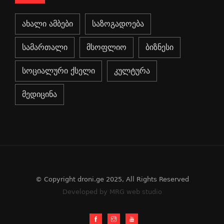
ახალი ამბები
საზოგადოება
სამართალი
მსოფლიო
ბიზნესი
სოციალური ქსელი
კულტურა
მედიცინა
© Copyright droni.ge 2025, All Rights Reserved
Developed by MRG web studio