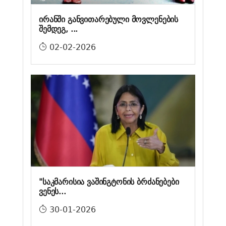
ირანში განვითარებული მოვლენების
შემდეგ, ...
02-02-2026
"საკმარისია ვაშინგტონის ბრძანებები
ვენეს...
30-01-2026