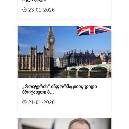
23-01-2026
„როიტერის“ ინფორმაციით, დიდი
ბრიტანეთი ბ...
21-01-2026