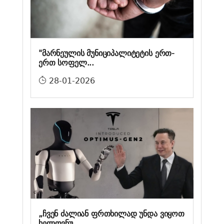
"მარნეულის მუნიციპალიტეტის ერთ-
ერთ სოფელ...
28-01-2026
„ჩვენ ძალიან ფრთხილად უნდა ვიყოთ
ხელოვნუ...