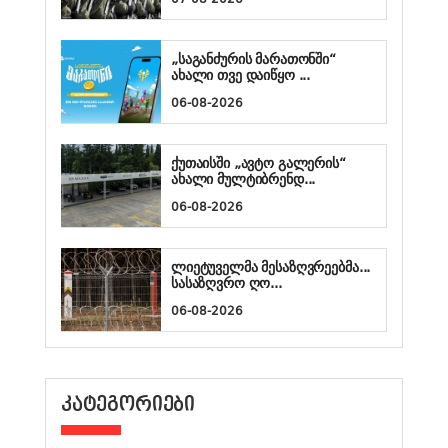
„საგანძურის მარათონში“
ახალი თვე დაიწყო ...
06-08-2026
ქუთაისში „ავტო გალერის“
ახალი მულტიბრენდ...
06-08-2026
ლიეტუველმა მესაზღვრეებმა...
სასაზღვრო ღო...
06-08-2026
ᲙᲐᲢᲔᲒᲝᲠᲘᲔᲑᲘ