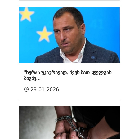
"ნურას უკაცრავად, ჩვენ მათ ყველგან
მივწვ...
29-01-2026