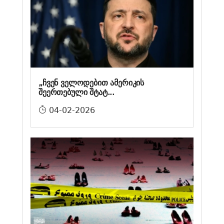
„ჩვენ ველოდებით ამერიკის
შეერთებული შტატ...
04-02-2026