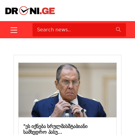
"ეს იქნება სრულმასშტაბიანი
სამხედრო პასუ...