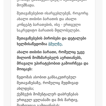
მოუმზადა.
შეთავაზებებით ისარგებლებენ, როგორც
ახალი თიბისი ბარათის და ახალი
კონცეპტ ბარათების, ისე - ერთგული
საკრედიტო ბარათის მფლობელები.
შეთავაზებების პირობები და დეტალები
ხელმისაწვდომია
ბმულზე.
ახალი თიბისი ბარათი, რომელიც უკვე
მილიონ მომხმარებელს აერთიანებს,
მრავალი უპირატესობით გამოირჩევა და
მოიცავს:
წვდომას ასობით განსაკუთრებულ
შეთავაზებაზე, რომელიც მუდმივად
ახლდება;
ქეშბექის მომენტალურ დაბრუნებას
ერთგულ ყულაბაში და მის მარტივ,
შეუზღუდავ გამოყენებას;