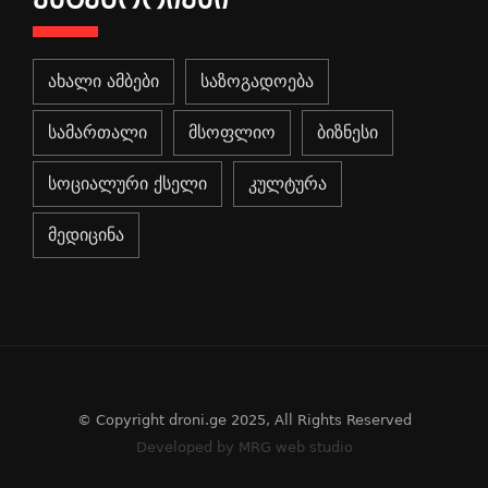
ახალი ამბები
საზოგადოება
სამართალი
მსოფლიო
ბიზნესი
სოციალური ქსელი
კულტურა
მედიცინა
© Copyright droni.ge 2025, All Rights Reserved
Developed by MRG web studio