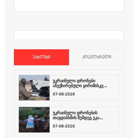
ᲣᲐᲮᲚᲔᲡᲘ
ᲞᲝᲞᲣᲚᲐᲠᲣᲚᲘ
უკრაინული დრონები
ანექსირებული ყირიმისკე...
07-08-2026
უკრაინული დრონების
თავდასხმის შემდეგ ეკა...
07-08-2026