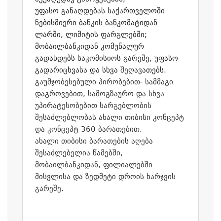
უფასო განაღდებას საქართველოში
ნებისმიერი ბანკის ბანკომატიდან
ლარში, ლიმიტის ფარგლებში;
მობაილბანკიდან კომუნალურ
გადახდებს საკომისიოს გარეშე, უფასო
გადარიცხვასა და სხვა შეღავათებს.
გაუმჯობესებული პირობებით- სამმაგი
დაგროვებით, სამოგზაურო და სხვა
უპირატესობებით სარგებლობის
შესაძლებლობას ახალი თიბისი კონცეპტ
და კონცეპტ 360 ბარათებით.
ახალი თიბისი ბარათების აღება
შესაძლებელია წამებში,
მობაილბანკიდან, ფილიალებში
მისვლისა და ზედმეტი დროის ხარჯვის
გარეშე.