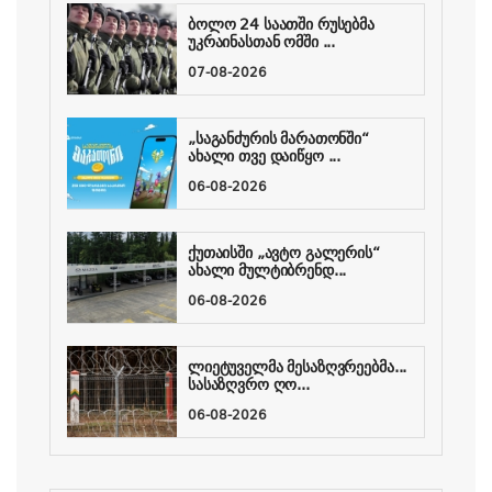
ბოლო 24 საათში რუსებმა
უკრაინასთან ომში ...
07-08-2026
„საგანძურის მარათონში“
ახალი თვე დაიწყო ...
06-08-2026
ქუთაისში „ავტო გალერის“
ახალი მულტიბრენდ...
06-08-2026
ლიეტუველმა მესაზღვრეებმა...
სასაზღვრო ღო...
06-08-2026