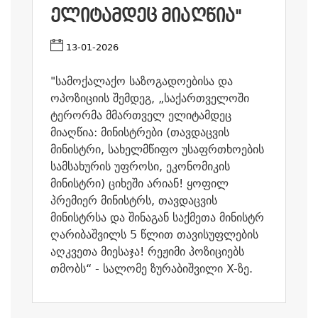
ᲔᲚᲘᲢᲐᲛᲓᲔᲪ ᲛᲘᲐᲦᲬᲘᲐ"
13-01-2026
"სამოქალაქო საზოგადოებისა და
ოპოზიციის შემდეგ, „საქართველოში
ტერორმა მმართველ ელიტამდეც
მიაღწია: მინისტრები (თავდაცვის
მინისტრი, სახელმწიფო უსაფრთხოების
სამსახურის უფროსი, ეკონომიკის
მინისტრი) ციხეში არიან! ყოფილ
პრემიერ მინისტრს, თავდაცვის
მინისტრსა და შინაგან საქმეთა მინისტრ
ღარიბაშვილს 5 წლით თავისუფლების
აღკვეთა მიესაჯა! რეჟიმი პოზიციებს
თმობს“ - სალომე ზურაბიშვილი X-ზე.