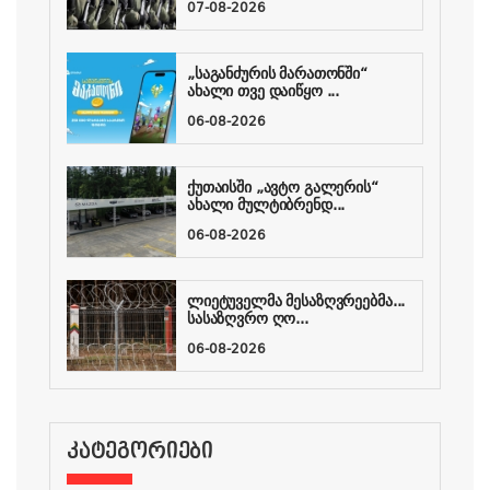
07-08-2026
„საგანძურის მარათონში“
ახალი თვე დაიწყო ...
06-08-2026
ქუთაისში „ავტო გალერის“
ახალი მულტიბრენდ...
06-08-2026
ლიეტუველმა მესაზღვრეებმა...
სასაზღვრო ღო...
06-08-2026
ᲙᲐᲢᲔᲒᲝᲠᲘᲔᲑᲘ