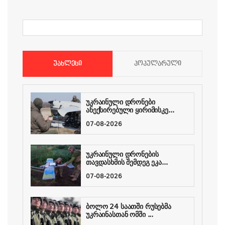
ᲣᲐᲮᲚᲔᲡᲘ
ᲞᲝᲞᲣᲚᲐᲠᲣᲚᲘ
უკრაინული დრონები
ანექსირებული ყირიმისკე...
07-08-2026
უკრაინული დრონების
თავდასხმის შემდეგ ეკა...
07-08-2026
ბოლო 24 საათში რუსებმა
უკრაინასთან ომში ...