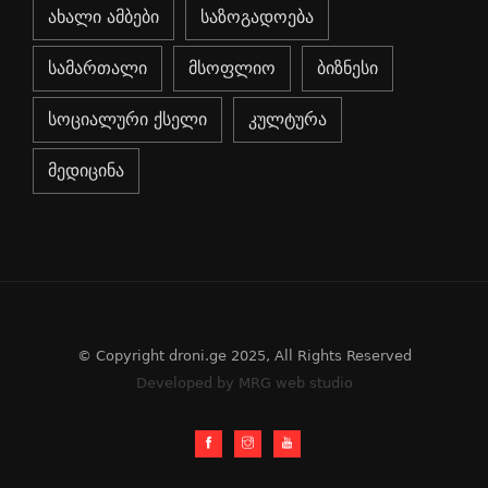
ახალი ამბები
საზოგადოება
სამართალი
მსოფლიო
ბიზნესი
სოციალური ქსელი
კულტურა
მედიცინა
© Copyright droni.ge 2025, All Rights Reserved
Developed by MRG web studio