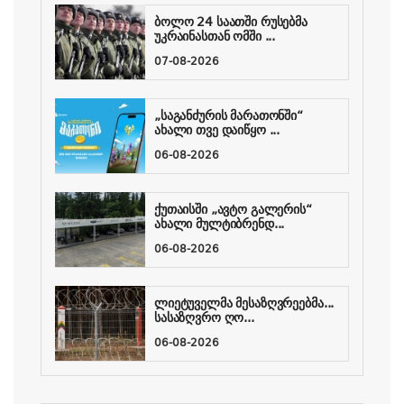
ბოლო 24 საათში რუსებმა
უკრაინასთან ომში ...
07-08-2026
„საგანძურის მარათონში“
ახალი თვე დაიწყო ...
06-08-2026
ქუთაისში „ავტო გალერის“
ახალი მულტიბრენდ...
06-08-2026
ლიეტუველმა მესაზღვრეებმა...
სასაზღვრო ღო...
06-08-2026