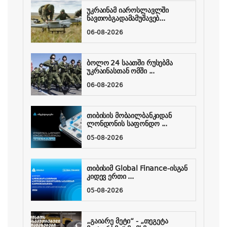
უკრაინამ იაროსლავლში
ნავთობგადამამუშავებ...
06-08-2026
ბოლო 24 საათში რუსებმა
უკრაინასთან ომში ...
06-08-2026
თიბისის მობაილბანკიდან
ლონდონის საფონდო ...
05-08-2026
თიბისიმ Global Finance-ისგან
კიდევ ერთი ...
05-08-2026
„გაიარე მეტი“ - „თეგეტა