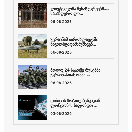
ლიეტუველმა მესაზღვრეებმა...
სასაზღვრო ღო...
06-08-2026
უკრაინამ იაროსლავლში
ნავთობგადამამუშავებ...
06-08-2026
ბოლო 24 საათში რუსებმა
უკრაინასთან ომში ...
06-08-2026
თიბისის მობაილბანკიდან
ლონდონის საფონდო ...
05-08-2026