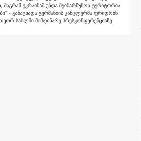
, მაგრამ უკრაინამ უნდა შეინარჩუნოს ტერიტორია
ბი" -
განაცხადა
გერმანიის კანცლერმა ფრიდრიხ
 თეთრ სახლში მიმდინარე პრესკონფერენციაზე.