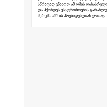
სწრაფად ვნახოთ ამ ომის დასასრული
და ჰქონდეს უსაფრთხოების გარანტიე
მერცმა აშშ-ის პრეზიდენტთან ერთად