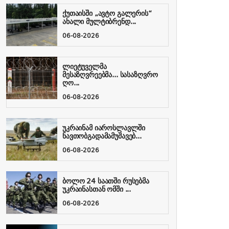
ქუთაისში „ავტო გალერის“
ახალი მულტიბრენდ...
06-08-2026
ლიეტუველმა
მესაზღვრეებმა... სასაზღვრო
ღო...
06-08-2026
უკრაინამ იაროსლავლში
ნავთობგადამამუშავებ...
06-08-2026
ბოლო 24 საათში რუსებმა
უკრაინასთან ომში ...
06-08-2026