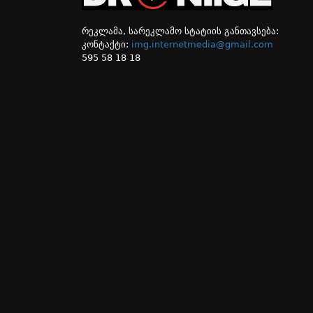
რეკლამა, სარეკლამო სტატიის განთავსება:
კონტაქტი:
img.internetmedia@gmail.com
595 58 18 18