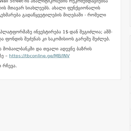
Wall Street-ის ანალიტიკოსების რეკომენდაციებსა
აზრის მთავარ სიახლეებს. ახალი ფუნქციონალის
ეხმარება გადაწყვეტილების მიღებაში - რომელი
 პლატფორმაზე ინვესტირება 1$-დან შეგიძლია; აშშ-
ა ფონდის შეძენას კი საკომისიოს გარეშე შეძლებ.
ს მობაილბანკში და თვალი ადევნე ბაზრის
ზე –
https://tbconline.ge/MB/INV
 რჩევა.