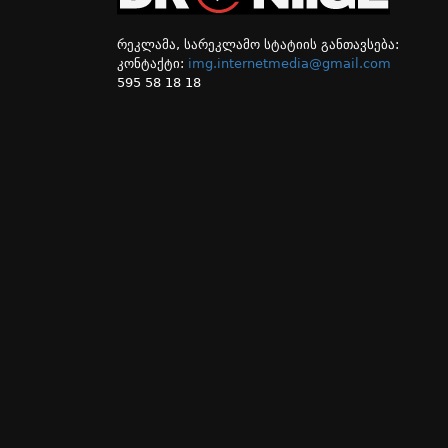
რეკლამა, სარეკლამო სტატიის განთავსება:
კონტაქტი:
img.internetmedia@gmail.com
595 58 18 18