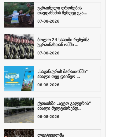
უკრაინული დრონების
თავდასხმის შემდეგ ეკა...
07-08-2026
ბოლო 24 საათში რუსებმა
უკრაინასთან ომში ...
07-08-2026
„საგანძურის მარათონში“
ახალი თვე დაიწყო ...
06-08-2026
ქუთაისში „ავტო გალერის“
ახალი მულტიბრენდ...
06-08-2026
ლიეტუველმა