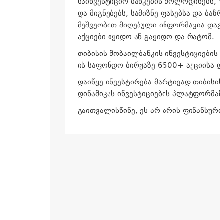
საინვესტიციო ბანკების მოლოდინებს, 
და მიგნებებს, სამიზნე ფასებსა და ბ
მეშვეობით მიღებული ინფორმაცია დაგ
აქციები იყიდო ან გაყიდო და რატომ.
თიბისის მობაილბანკის ინვესტიციების
ის საფონდო ბირჟაზე 6500+ აქციისა დ
დაიწყე ინვესტირება მარტივად თიბისი
დინამიკას ინვესტიციების პლატფორმა
გაითვალისწინე, ეს არ არის ფინანსური