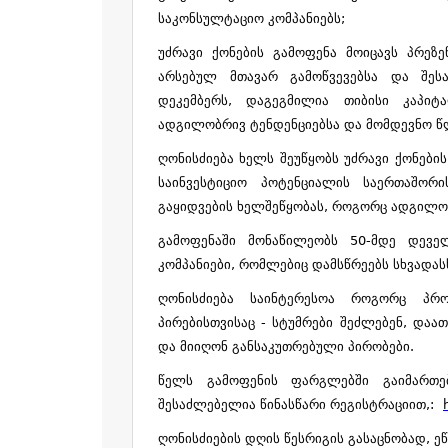
საკონსულტაციო კომპანიებს;
უძრავი ქონების გამოფენა მოიცავს პრეზ
არსებულ მთავარ გამოწვევებსა და შეს
დეკემბერს, დაგეგმილია თიბისი კაპიტ
ადგილობრივ ტენდენციებსა და მომდევნო წ
ღონისძიება ხელს შეუწყობს უძრავი ქონები
საინვესტიციო პოტენციალის საერთაშორი
გაყიდვების ხელშეწყობას, როგორც ადგილობ
გამოფენაში მონაწილეობს 50-მდე დევე
კომპანიები, რომლებიც დამსწრეებს სხვადას
ღონისძიება საინტერესოა როგორც პრო
პირებისთვისაც - სტუმრები შეძლებენ, დაა
და მიიღონ განსაკუთრებული პირობები.
წელს გამოფენის ფარგლებში გაიმართე
შესაძლებელია წინასწარი რეგისტრაციით,:
ღონისძიების დღის წესრიგის გასაცნობად, ე