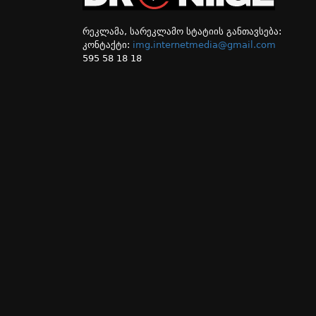
რეკლამა, სარეკლამო სტატიის განთავსება:
კონტაქტი:
img.internetmedia@gmail.com
595 58 18 18