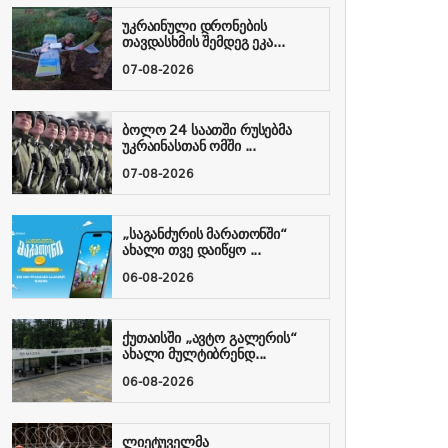
უკრაინული დრონების
თავდასხმის შემდეგ ეკა...
07-08-2026
ბოლო 24 საათში რუსებმა
უკრაინასთან ომში ...
07-08-2026
„საგანძურის მარათონში“
ახალი თვე დაიწყო ...
06-08-2026
ქუთაისში „ავტო გალერის“
ახალი მულტიბრენდ...
06-08-2026
ლიეტუველმა