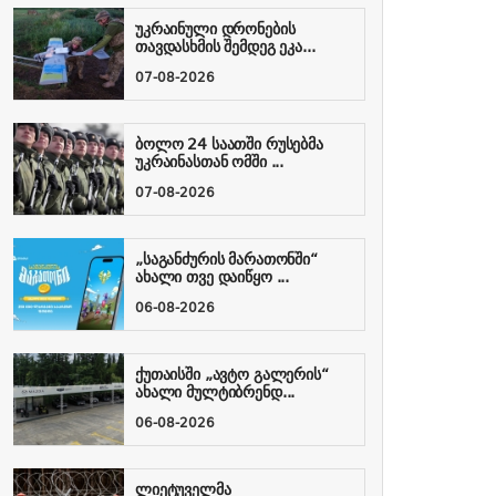
უკრაინული დრონების
თავდასხმის შემდეგ ეკა...
07-08-2026
ბოლო 24 საათში რუსებმა
უკრაინასთან ომში ...
07-08-2026
„საგანძურის მარათონში“
ახალი თვე დაიწყო ...
06-08-2026
ქუთაისში „ავტო გალერის“
ახალი მულტიბრენდ...
06-08-2026
ლიეტუველმა