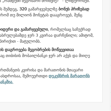
ა „რამდენი მეგობარი მოიწვიე?“ - ლიდერობენ.
ს შემდეგ,
320
გამარჯვებულზე
ბონუს პრიზებად
ბ, რომ თუ მილიონ მონეტას დააგროვებ, შენც
იდერი და გამარჯვებული
, რომელსაც საჩუქრად
ასრულებამდე ჯერ 3 კვირაა დარჩენილი; ამიტომ,
 პირიქით - მატულობს.
ის დაგროვება მეგობრების მოწვევითაა
საც თიბისის მობაილბანკი ჯერ არ აქვს და მიიღე
რთმანეთს კვირისა და მარათონის მთავარი
 არასდროსაა, შემოუერთდი
დეკემბრის მარათონს
ანკშია
.