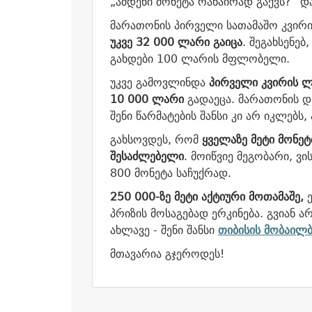
„ამდენი მონეტა რანაირად გაქვს?“ დ
მარათონის პირველი სათამაშო კვირი
უკვე 32 000 ლარი გაიცა
. შეგახსენე
გახდები 100 ლარის მფლობელი.
უკვე გამოვლინდა
პირველი კვირის ლ
10 000 ლარი
გადაეცა. მარათონის დ
შენი წარმატების შანსი კი არ იკლებს,
გახსოვდეს, რომ
ყველაზე მეტი მონეტ
შესაძლებელი
. მოიწვიე მეგობარი, ვი
800 მონეტა საჩუქრად.
250 000-ზე მეტი აქტიური მოთამაშე,
ე
პრიზის მოსაგებად ერკინება. გვიან
ახლავე - შენი შანსი
თიბისის მობაილბ
მთავარია გჯეროდეს!