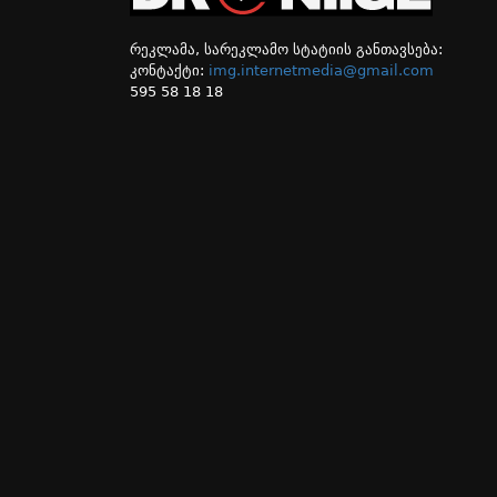
რეკლამა, სარეკლამო სტატიის განთავსება:
კონტაქტი:
img.internetmedia@gmail.com
595 58 18 18