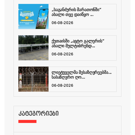
„საგანძურის მარათონში“
ახალი თვე დაიწყო ...
06-08-2026
ქუთაისში „ავტო გალერის“
ახალი მულტიბრენდ...
06-08-2026
ლიეტუველმა მესაზღვრეებმა...
სასაზღვრო ღო...
06-08-2026
ᲙᲐᲢᲔᲒᲝᲠᲘᲔᲑᲘ