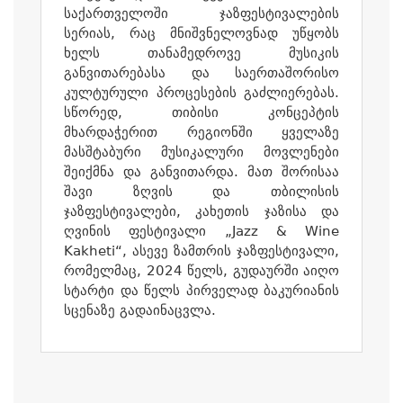
საქართველოში ჯაზფესტივალების
სერიას, რაც მნიშვნელოვნად უწყობს
ხელს თანამედროვე მუსიკის
განვითარებასა და საერთაშორისო
კულტურული პროცესების გაძლიერებას.
სწორედ, თიბისი კონცეპტის
მხარდაჭერით რეგიონში ყველაზე
მასშტაბური მუსიკალური მოვლენები
შეიქმნა და განვითარდა. მათ შორისაა
შავი ზღვის და თბილისის
ჯაზფესტივალები, კახეთის ჯაზისა და
ღვინის ფესტივალი „Jazz & Wine
Kakheti“, ასევე ზამთრის ჯაზფესტივალი,
რომელმაც, 2024 წელს, გუდაურში აიღო
სტარტი და წელს პირველად ბაკურიანის
სცენაზე გადაინაცვლა.