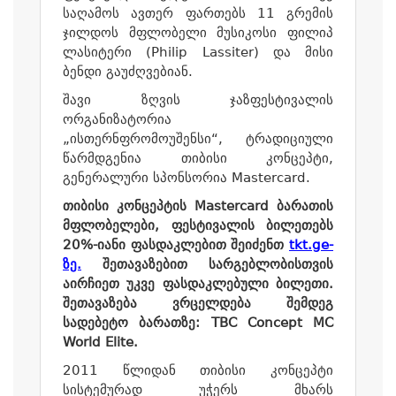
საღამოს ავთერ ფართებს 11 გრემის
ჯილდოს მფლობელი მუსიკოსი ფილიპ
ლასიტერი (Philip Lassiter) და მისი
ბენდი გაუძღვებიან.
შავი ზღვის ჯაზფესტივალის
ორგანიზატორია
„ისთერნფრომოუშენსი“, ტრადიციული
წარმდგენია თიბისი კონცეპტი,
გენერალური სპონსორია Mastercard.
თიბისი კონცეპტის Mastercard ბარათის
მფლობელები, ფესტივალის ბილეთებს
20%-იანი ფასდაკლებით შეიძენთ
tkt.ge-
ზე.
შეთავაზებით სარგებლობისთვის
აირჩიეთ უკვე ფასდაკლებული ბილეთი.
შეთავაზება ვრცელდება შემდეგ
სადებეტო ბარათზე: TBC Concept MC
World Elite.
2011 წლიდან თიბისი კონცეპტი
სისტემურად უჭერს მხარს