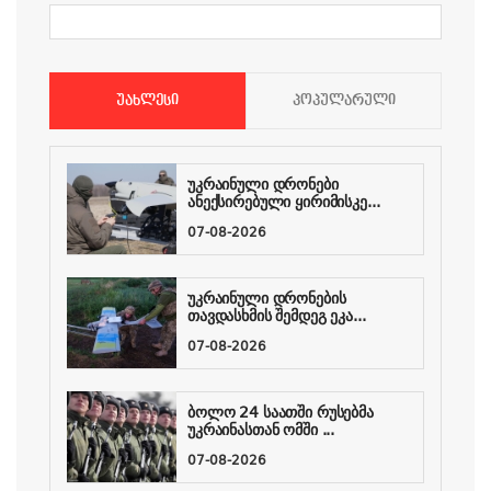
ᲣᲐᲮᲚᲔᲡᲘ
ᲞᲝᲞᲣᲚᲐᲠᲣᲚᲘ
უკრაინული დრონები
ანექსირებული ყირიმისკე...
07-08-2026
უკრაინული დრონების
თავდასხმის შემდეგ ეკა...
07-08-2026
ბოლო 24 საათში რუსებმა
უკრაინასთან ომში ...
07-08-2026