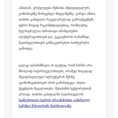
ამასთან, გრძელდება მუშაობა ინდივიდუალურ,
კომპანიებზე მორგებულ მიდგომებზე. გარდა ამისა,
თიბისი კაპიტალი რეგულარულად გამოაქვეყნებს
უფრო ზოგად რეკომენდაციებსაც, რომლებიც
ხელსაყრელია ძირითადი პრინციპების
ილუსტრაციისთვის და, უკუკავშირის თანახმად,
მკითხველისთვის განსაკუთრებით საინტერესო
გამოდგა.
ცალკე აღსანიშნავია ის ფაქტიც, რომ ჩარჩო არა
მხოლოდ საქართველოსთვის, არამედ ზოგადად
მულტისავალუტო სტრუქტურის მქონე
ეკონომიკებისთვის არის გამოსადეგი. ასეთი
ქვეყნების მაგალითები, შესაბამის სექტორებთან
ერთად, თიბისი კაპიტალმა საქართველოს
საინვესტიციო საბჭოს ორგანიზებით გამართულ
სამუშაო შეხვედრაზე წარმოადგინა
.