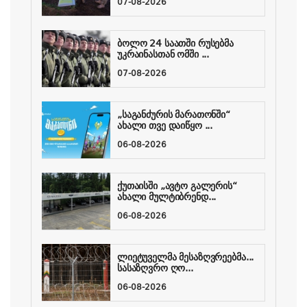
07-08-2026
ბოლო 24 საათში რუსებმა
უკრაინასთან ომში ...
07-08-2026
„საგანძურის მარათონში“
ახალი თვე დაიწყო ...
06-08-2026
ქუთაისში „ავტო გალერის“
ახალი მულტიბრენდ...
06-08-2026
ლიეტუველმა მესაზღვრეებმა...
სასაზღვრო ღო...
06-08-2026