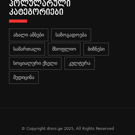
ᲞᲝᲚᲣᲚᲐᲠᲣᲚᲘ
ᲙᲐᲢᲔᲒᲝᲠᲘᲔᲑᲘ
ახალი ამბები
საზოგადოება
სამართალი
მსოფლიო
ბიზნესი
სოციალური ქსელი
კულტურა
მედიცინა
© Copyright droni.ge 2025, All Rights Reserved