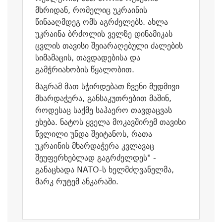
მხრიდან, რომელიც უკრაინის
წინააღმდეგ ომს აგრძელებს. ახლა
უკრაინა ბრძოლის ველზე დინამიკას
ცვლის თავისი შეიარაღებული ძალების
სიმამაცის, თავდადებისა და
გამჭრიახობის წყალობით.
მაგრამ მათ სჭირდებათ ჩვენი მუდმივი
მხარდაჭერა, განსაკუთრებით მაშინ,
როდესაც საქმე საჰაერო თავდაცვას
ეხება. ნატოს ყველა მოკავშირემ თავისი
წვლილი უნდა შეიტანოს, რათა
უკრაინის მხარდაჭერა კვლავაც
შეუფერხებლად გაგრძელდეს" -
განაცხადა NATO-ს ხელმძღვანელმა,
მარკ რუტემ ანკარაში.