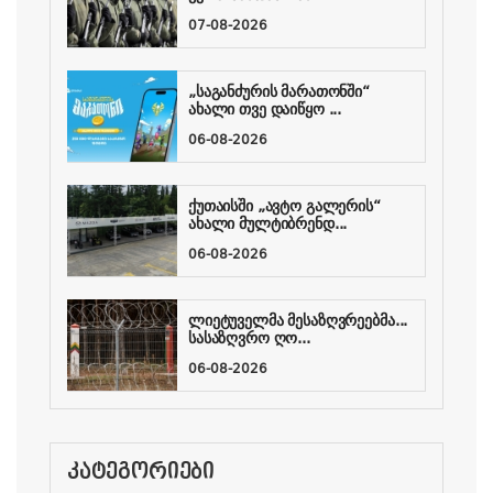
07-08-2026
„საგანძურის მარათონში“
ახალი თვე დაიწყო ...
06-08-2026
ქუთაისში „ავტო გალერის“
ახალი მულტიბრენდ...
06-08-2026
ლიეტუველმა მესაზღვრეებმა...
სასაზღვრო ღო...
06-08-2026
ᲙᲐᲢᲔᲒᲝᲠᲘᲔᲑᲘ