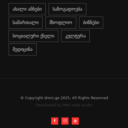
ახალი ამბები
საზოგადოება
სამართალი
მსოფლიო
ბიზნესი
სოციალური ქსელი
კულტურა
მედიცინა
© Copyright droni.ge 2025, All Rights Reserved
Developed by MRG web studio