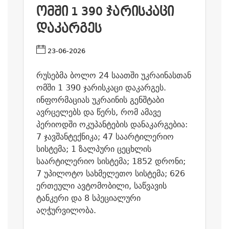
ᲝᲛᲨᲘ 1 390 ᲯᲐᲠᲘᲡᲙᲐᲪᲘ
ᲓᲐᲙᲐᲠᲒᲔᲡ
23-06-2026
რუსებმა ბოლო 24 საათში უკრაინასთან
ომში 1 390 ჯარისკაცი დაკარგეს.
ინფორმაციას უკრაინის გენშტაბი
ავრცელებს და წერს, რომ ამავე
პერიოდში ოკუპანტების დანაკარგებია:
7 ჯავშანტექნიკა; 47 საარტილერიო
სისტემა; 1 ზალპური ცეცხლის
საარტილერიო სისტემა; 1852 დრონი;
7 უპილოტო სახმელეთო სისტემა; 626
ერთეული ავტომობილი, საწვავის
ტანკერი და 8 სპეციალური
აღჭურვილობა.