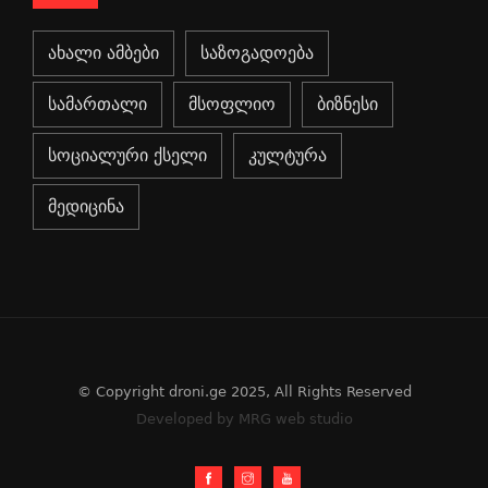
ახალი ამბები
საზოგადოება
სამართალი
მსოფლიო
ბიზნესი
სოციალური ქსელი
კულტურა
მედიცინა
© Copyright droni.ge 2025, All Rights Reserved
Developed by MRG web studio