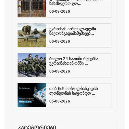
სასაზღვრო ღო...
06-08-2026
უკრაინამ იაროსლავლში
ნავთობგადამამუშავებ...
06-08-2026
ბოლო 24 საათში რუსებმა
უკრაინასთან ომში ...
06-08-2026
თიბისის მობაილბანკიდან
ლონდონის საფონდო ...
05-08-2026
ᲙᲐᲢᲔᲒᲝᲠᲘᲔᲑᲘ