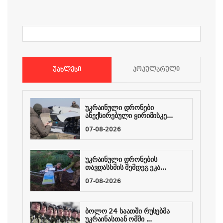
ᲣᲐᲮᲚᲔᲡᲘ
ᲞᲝᲞᲣᲚᲐᲠᲣᲚᲘ
უკრაინული დრონები
ანექსირებული ყირიმისკე...
07-08-2026
უკრაინული დრონების
თავდასხმის შემდეგ ეკა...
07-08-2026
ბოლო 24 საათში რუსებმა
უკრაინასთან ომში ...