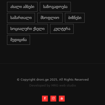
ახალი ამბები
საზოგადოება
სამართალი
მსოფლიო
ბიზნესი
სოციალური ქსელი
კულტურა
მედიცინა
© Copyright droni.ge 2025, All Rights Reserved
Developed by MRG web studio