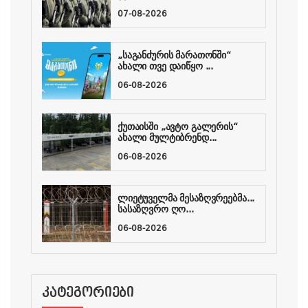
07-08-2026
„საგანძურის მარათონში“
ახალი თვე დაიწყო ...
06-08-2026
ქუთაისში „ავტო გალერის“
ახალი მულტიბრენდ...
06-08-2026
ლიეტუველმა მესაზღვრეებმა...
სასაზღვრო ღო...
06-08-2026
ᲙᲐᲢᲔᲒᲝᲠᲘᲔᲑᲘ