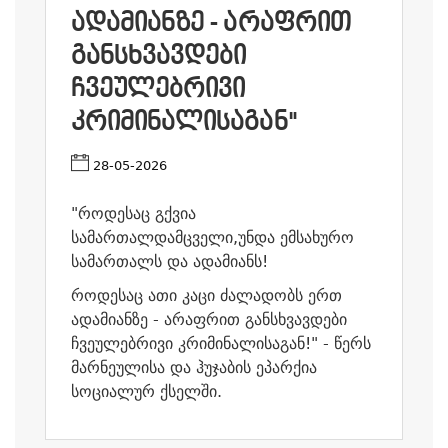
ᲐᲓᲐᲛᲘᲐᲜᲖᲔ - ᲐᲠᲐᲤᲠᲘᲗ
ᲒᲐᲜᲡᲮᲕᲐᲕᲓᲔᲑᲘ
ᲩᲕᲔᲣᲚᲔᲑᲠᲘᲕᲘ
ᲙᲠᲘᲛᲘᲜᲐᲚᲘᲡᲐᲒᲐᲜ"
28-05-2026
"როდესაც გქვია
სამართალდამცველი,უნდა ემსახურო
სამართალს და ადამიანს!
როდესაც ათი კაცი ძალადობს ერთ
ადამიანზე - არაფრით განსხვავდები
ჩვეულებრივი კრიმინალისაგან!" - წერს
მარნეულისა და ჰუჯაბის ეპარქია
სოციალურ ქსელში.