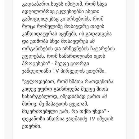
გადააბარო სხვას იმიტომ, რომ სხვა
ადგილობრივ ეკლესიებში ასეთი
გამოცდილებაც კი არსებობს, რომ
როცა რომელიმე მოსაყდრე თავის
კანდიდატურას აყენებს, ის გადადგება
და უთმობს სხვა მოსაყდრეს ამ
ორგანიზების და არჩევნების ჩატარების
უფლებას, რომ სამართლიანი იყოს
პროცესები" - მეუფე გიორგი
ჯამდელიანი TV პირველის ეთერში.
"ველოდებით, რომ ხმათა რაოდენობა
კიდევ უფრო გაიზრდება მეუფე შიოს
სასარგებლოდ, იმედიანად ვართ ამ
მხრივ. მე მაპატიოს ყველამ,
მიკერძოებული ვარ, რა თქმა უნდა" -
დეკანოზი ანდრია ჯაღმაიძე TV იმედის
ეთერში.