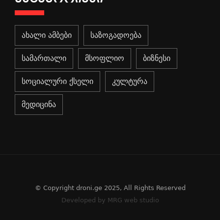
ახალი ამბები
საზოგადოება
სამართალი
მსოფლიო
ბიზნესი
სოციალური ქსელი
კულტურა
მედიცინა
© Copyright droni.ge 2025, All Rights Reserved
Developed by MRG web studio