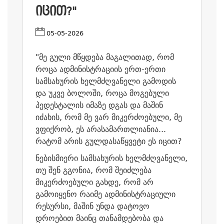
ᲘᲪᲘᲗ?"
05-05-2026
"მე გული მწყდება მაგალითად, რომ
როცა ადმინისტრაციის ერთ-ერთი
სამსახურის ხელმძღვანელი გამოდის
და უკვე ბოლოში, როცა მოგებული
პედესტალის იმაზე დგას და მაშინ
იძახის, რომ მე ვარ მიკერძოებული, მე
ვფიქრობ, ეს არასამართლიანია...
რატომ არის გულდასაწყვეტი ეს იცით?
ნებისმიერი სამსახურის ხელმძღვანელი,
თუ შენ გგონია, რომ შეიძლება
მიკერძოებული გახდე, რომ არ
გამოიყენო რაიმე ადმინისტრაციული
რესურსი, მაშინ უნდა დატოვო
დროებით მაინც თანამდებობა და