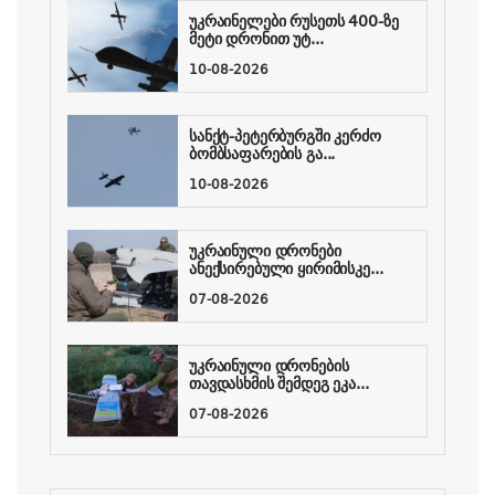
უკრაინელები რუსეთს 400-ზე
მეტი დრონით უტ...
10-08-2026
სანქტ-პეტერბურგში კერძო
ბომბსაფარების გა...
10-08-2026
უკრაინული დრონები
ანექსირებული ყირიმისკე...
07-08-2026
უკრაინული დრონების
თავდასხმის შემდეგ ეკა...
07-08-2026