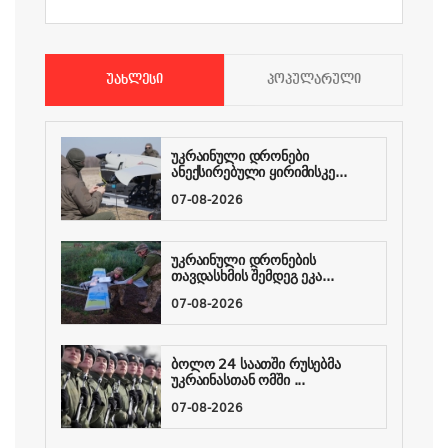
ᲣᲐᲮᲚᲔᲡᲘ
ᲞᲝᲞᲣᲚᲐᲠᲣᲚᲘ
უკრაინული დრონები
ანექსირებული ყირიმისკე...
07-08-2026
უკრაინული დრონების
თავდასხმის შემდეგ ეკა...
07-08-2026
ბოლო 24 საათში რუსებმა
უკრაინასთან ომში ...
07-08-2026