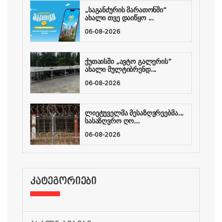
„საგანძურის მარათონში“
ახალი თვე დაიწყო ...
06-08-2026
ქუთაისში „ავტო გალერის“
ახალი მულტიბრენდ...
06-08-2026
ლიეტუველმა მესაზღვრეებმა...
სასაზღვრო ღო...
06-08-2026
ᲙᲐᲢᲔᲒᲝᲠᲘᲔᲑᲘ