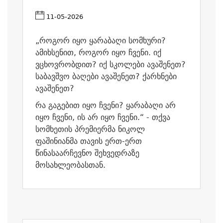
11-05-2026
„როგორ იყო ყარაბაღი სომხური?
ამიხსენით, როგორ იყო ჩვენი. იქ
ვცხოვრობდით? იქ სკოლები ავაშენეთ?
საბავშვო ბაღები ავაშენეთ? ქარხნები
ავაშენეთ?
რა გაგებით იყო ჩვენი? ყარაბაღი არ
იყო ჩვენი, ის არ იყო ჩვენი.“ - თქვა
სომხეთის პრემიერმა ნიკოლ
ფაშინიანმა თავის ერთ-ერთ
წინასაარჩევნო შეხვედრაზე
მოსახლეობასთან.