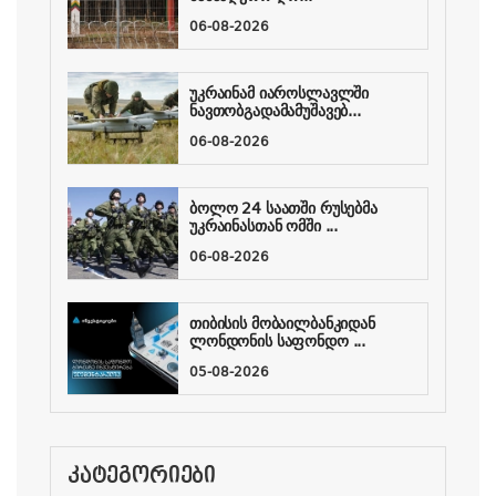
06-08-2026
უკრაინამ იაროსლავლში
ნავთობგადამამუშავებ...
06-08-2026
ბოლო 24 საათში რუსებმა
უკრაინასთან ომში ...
06-08-2026
თიბისის მობაილბანკიდან
ლონდონის საფონდო ...
05-08-2026
ᲙᲐᲢᲔᲒᲝᲠᲘᲔᲑᲘ