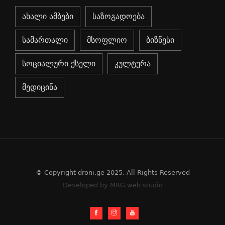
ახალი ამბები
საზოგადოება
სამართალი
მსოფლიო
ბიზნესი
სოციალური ქსელი
კულტურა
მედიცინა
© Copyright droni.ge 2025, All Rights Reserved
Developed by MRG web studio