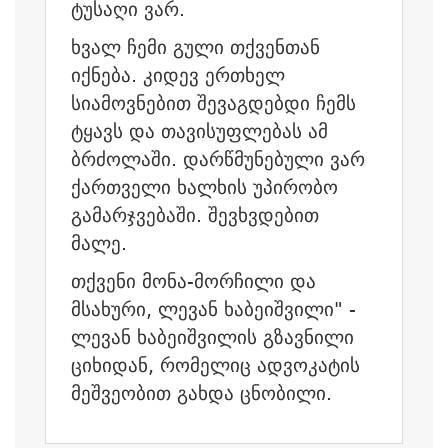
ტუსაღი ვარ.
ხვალ ჩემი გული თქვენთან
იქნება. კიდევ ერთხელ
სიამოვნებით შევაგდებდი ჩემს
ტყავს და თავისუფლებას ამ
ბრძოლაში. დარწმუნებული ვარ
ქართველი ხალხის უპირობო
გამარჯვებაში. შევხვდებით
მალე.
თქვენი მონა-მორჩილი და
მსახური, ლევან ხაბეიშვილი" -
ლევან ხაბეიშვილის გზავნილი
ციხიდან, რომელიც ადვოკატის
მეშვეობით გახდა ცნობილი.