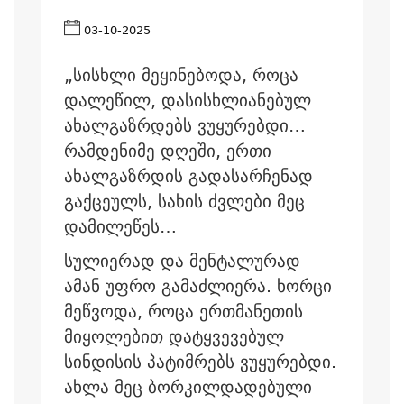
03-10-2025
„სისხლი მეყინებოდა, როცა
დალეწილ, დასისხლიანებულ
ახალგაზრდებს ვუყურებდი…
რამდენიმე დღეში, ერთი
ახალგაზრდის გადასარჩენად
გაქცეულს, სახის ძვლები მეც
დამილეწეს…
სულიერად და მენტალურად
ამან უფრო გამაძლიერა. ხორცი
მეწვოდა, როცა ერთმანეთის
მიყოლებით დატყვევებულ
სინდისის პატიმრებს ვუყურებდი.
ახლა მეც ბორკილდადებული