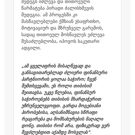
შედეგს იძლევა და თითოეული
წარმატება პირადი ძალისხმევის
შედეგია. ამ პროცესში კი
მასწავლებლები ქმნიან უსაფრთხო,
მოტივაციურ და მზრუნველ გარემოს,
სადაც თითოეულ მოსწავლეს ეძლევა
შესაძლებლობა, იპოვოს საკუთარი
ადგილი.
„ამ ყველაფრის მისაღწევად და
განსავითარებლად ძლიერი ფინანსური
პარტნიორის ყოლაა საჭირო; ჩვენ
შემთხვევაში, ეს როლი თიბისიმ
შეითავსა. უკვე წლებია, ფინანსურ
საჭიროებებს თიბისის მხარდაჭერით
უზრუნველვყოფთ. გარდა მოგებიანი
პირობებისა, აღსანიშნავია სწრაფი
რეაგირება და მომსახურების მაღალი
დონე. თიბისი რომ არა, ფიზიკურად ვერ
შევძლებდით აქამდე მოსვლას“
.