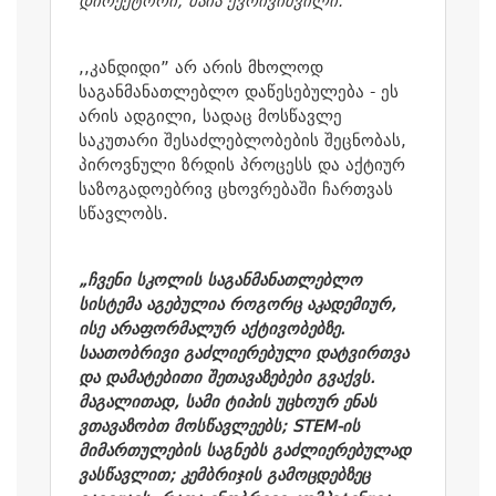
დირექტორი, მაია ქვრივიშვილი.
,,კანდიდი
” არ არის მხოლოდ
საგანმანათლებლო დაწესებულება - ეს
არის ადგილი, სადაც მოსწავლე
საკუთარი შესაძლებლობების შეცნობას,
პიროვნული ზრდის პროცესს და აქტიურ
საზოგადოებრივ ცხოვრებაში ჩართვას
სწავლობს.
„ჩვენი სკოლის საგანმანათლებლო
სისტემა აგებულია როგორც აკადემიურ,
ისე არაფორმალურ აქტივობებზე.
საათობრივი გაძლიერებული დატვირთვა
და დამატებითი შეთავაზებები გვაქვს.
მაგალითად, სამი ტიპის უცხოურ ენას
ვთავაზობთ მოსწავლეებს; STEM-ის
მიმართულების საგნებს გაძლიერებულად
ვასწავლით; კემბრიჯის გამოცდებზეც