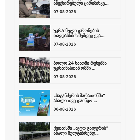
ანექსირებული ყირიმისკე...
07-08-2026
უკრაინული დრონების
თავდასხმის შემდეგ ეკა...
07-08-2026
ბოლო 24 საათში რუსებმა
უკრაინასთან ომში ...
07-08-2026
„საგანძურის მარათონში“
ახალი თვე დაიწყო ...
06-08-2026
ქუთაისში „ავტო გალერის“
ახალი მულტიბრენდ...