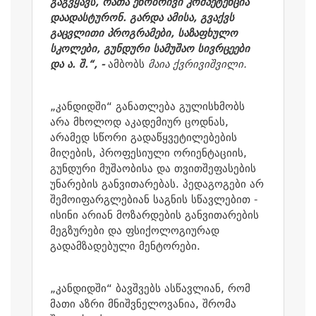
გაგვყავს, რათა ენობრივი კომპეტენცია
დაადასტურონ. გარდა ამისა, გვაქვს
გაცვლითი პროგრამები, საზაფხულო
სკოლები, გუნდური სამუშაო სივრცეები
და ა. შ.“, -
ამბობს
მაია ქვრივიშვილი.
„კანდიდში“ განათლება გულისხმობს
არა მხოლოდ აკადემიურ ცოდნას,
არამედ სწორი გადაწყვეტილებების
მიღების, პროფესიული ორიენტაციის,
გუნდური მუშაობისა და თვითშეფასების
უნარების განვითარებას. პედაგოგები არ
შემოიფარგლებიან საგნის სწავლებით -
ისინი არიან მოზარდების განვითარების
მეგზურები და ფსიქოლოგიურად
გადამზადებული მენტორები.
„კანდიდში“ ბავშვებს ასწავლიან, რომ
მათი აზრი მნიშვნელოვანია, შრომა