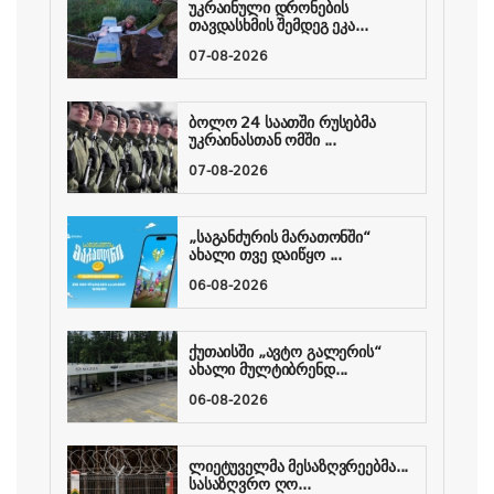
უკრაინული დრონების
თავდასხმის შემდეგ ეკა...
07-08-2026
ბოლო 24 საათში რუსებმა
უკრაინასთან ომში ...
07-08-2026
„საგანძურის მარათონში“
ახალი თვე დაიწყო ...
06-08-2026
ქუთაისში „ავტო გალერის“
ახალი მულტიბრენდ...
06-08-2026
ლიეტუველმა მესაზღვრეებმა...
სასაზღვრო ღო...