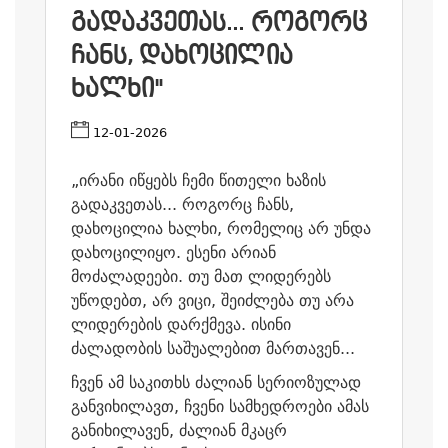
ᲒᲐᲓᲐᲙᲕᲔᲗᲐᲡ... ᲠᲝᲒᲝᲠᲪ
ᲩᲐᲜᲡ, ᲓᲐᲮᲝᲪᲘᲚᲘᲐ
ᲮᲐᲚᲮᲘ"
12-01-2026
„ირანი იწყებს ჩემი წითელი ხაზის
გადაკვეთას... როგორც ჩანს,
დახოცილია ხალხი, რომელიც არ უნდა
დახოცილიყო. ესენი არიან
მოძალადეები. თუ მათ ლიდერებს
უწოდებთ, არ ვიცი, შეიძლება თუ არა
ლიდერების დარქმევა. ისინი
ძალადობის საშუალებით მართავენ...
ჩვენ ამ საკითხს ძალიან სერიოზულად
განვიხილავთ, ჩვენი სამხედროები ამას
განიხილავენ, ძალიან მკაცრ