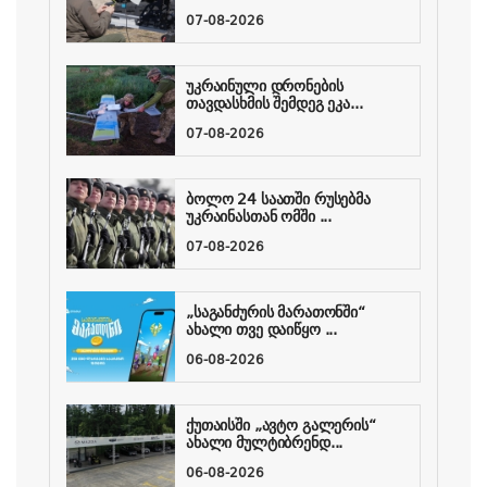
07-08-2026
უკრაინული დრონების
თავდასხმის შემდეგ ეკა...
07-08-2026
ბოლო 24 საათში რუსებმა
უკრაინასთან ომში ...
07-08-2026
„საგანძურის მარათონში“
ახალი თვე დაიწყო ...
06-08-2026
ქუთაისში „ავტო გალერის“
ახალი მულტიბრენდ...
06-08-2026