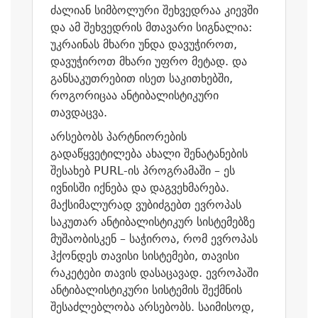
ძალიან სიმბოლური შეხვედრაა კიევში
და ამ შეხვედრის მთავარი სიგნალია:
უკრაინას მხარი უნდა დავუჭიროთ,
დავუჭიროთ მხარი უფრო მეტად. და
განსაკუთრებით ისეთ საკითხებში,
როგორიცაა ანტიბალისტიკური
თავდაცვა.
არსებობს პარტნიორების
გადაწყვეტილება ახალი შენატანების
შესახებ PURL-ის პროგრამაში – ეს
ივნისში იქნება და დაგვეხმარება.
მაქსიმალურად ვუბიძგებთ ევროპას
საკუთარ ანტიბალისტიკურ სისტემებზე
მუშაობისკენ – საჭიროა, რომ ევროპას
ჰქონდეს თავისი სისტემები, თავისი
რაკეტები თავის დასაცავად. ევროპაში
ანტიბალისტიკური სისტემის შექმნის
შესაძლებლობა არსებობს. საიმისოდ,