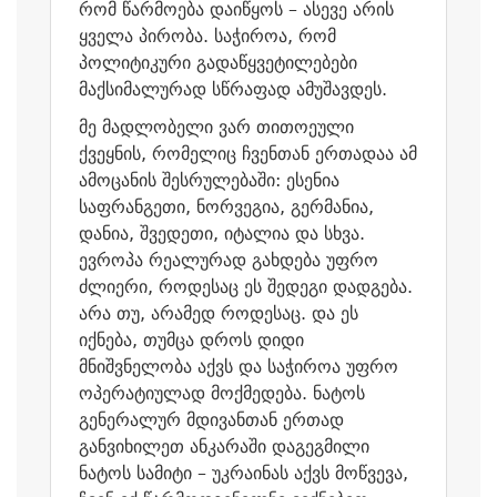
რომ წარმოება დაიწყოს – ასევე არის
ყველა პირობა. საჭიროა, რომ
პოლიტიკური გადაწყვეტილებები
მაქსიმალურად სწრაფად ამუშავდეს.
მე მადლობელი ვარ თითოეული
ქვეყნის, რომელიც ჩვენთან ერთადაა ამ
ამოცანის შესრულებაში: ესენია
საფრანგეთი, ნორვეგია, გერმანია,
დანია, შვედეთი, იტალია და სხვა.
ევროპა რეალურად გახდება უფრო
ძლიერი, როდესაც ეს შედეგი დადგება.
არა თუ, არამედ როდესაც. და ეს
იქნება, თუმცა დროს დიდი
მნიშვნელობა აქვს და საჭიროა უფრო
ოპერატიულად მოქმედება. ნატოს
გენერალურ მდივანთან ერთად
განვიხილეთ ანკარაში დაგეგმილი
ნატოს სამიტი – უკრაინას აქვს მოწვევა,