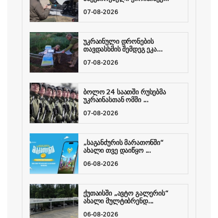
07-08-2026
უკრაინული დრონების
თავდასხმის შემდეგ ეკა...
07-08-2026
ბოლო 24 საათში რუსებმა
უკრაინასთან ომში ...
07-08-2026
„საგანძურის მარათონში“
ახალი თვე დაიწყო ...
06-08-2026
ქუთაისში „ავტო გალერის“
ახალი მულტიბრენდ...
06-08-2026