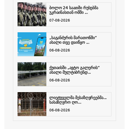
ბოლო 24 საათში რუსებმა
უკრაინასთან ომში ...
07-08-2026
„საგანძურის მარათონში“
ახალი თვე დაიწყო ...
06-08-2026
ქუთაისში „ავტო გალერის“
ახალი მულტიბრენდ...
06-08-2026
ლიეტუველმა მესაზღვრეებმა...
სასაზღვრო ღო...
06-08-2026