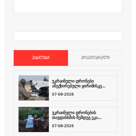
ᲣᲐᲮᲚᲔᲡᲘ
ᲞᲝᲞᲣᲚᲐᲠᲣᲚᲘ
უკრაინული დრონები
ანექსირებული ყირიმისკე...
07-08-2026
უკრაინული დრონების
თავდასხმის შემდეგ ეკა...
07-08-2026