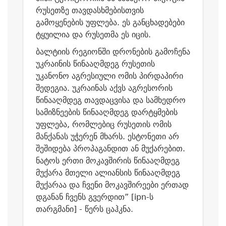
რუსეთზე თავდასხმებისთვის
გამოყენების უფლება. ეს განცხადებები
ტყუილია და რუსეთმა ეს იცის.
ბალტიის რეგიონში დრონების გამოჩენა
უკრაინის წინააღმდეგ რუსეთის
უკანონო აგრესიული ომის პირდაპირი
შედეგია. უკრაინას აქვს აგრესორის
წინააღმდეგ თავდაცვისა და სამხედრო
სამიზნეების წინააღმდეგ დარტყმების
უფლება, რომლებიც რუსეთის ომის
მანქანას უჭერენ მხარს. ესტონეთი არ
შეშიდება პროპაგანდით ან მუქარებით.
ნატოს ერთი მოკავშირის წინააღმდეგ
მუქარა მთელი ალიანსის წინააღმდეგ
მუქარაა და ჩვენი მოკავშირეები ერთად
დგანან ჩვენს გვერდით” [ipn-ს
თარგმანი] - წერს ცაჰკნა.