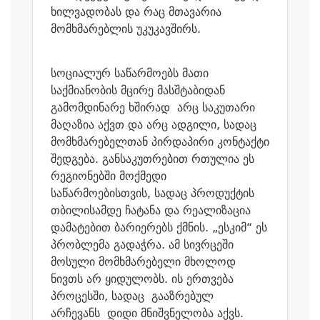
ხილვადობას და რაც მთავარია
მომხმარებლის უკუკავშირს.
სოციალურ საწარმოებს მათი
საქმიანობის მცირე მასშტაბიდან
გამომდინარე ხშირად არც საკუთარი
მაღაზია აქვთ და არც ადგილი, სადაც
მომხმარებელთან პირდაპირი კონტაქტი
შედგება. განსაკუთრებით რთულია ეს
რეგიონებში მოქმედი
საწარმოებისთვის, სადაც პროდუქტის
თბილისამდე ჩატანა და რეალიზაცია
დამატებით ბარიერებს ქმნის. „ესკიმ“ ეს
პრობლემა გადაჭრა. ამ სივრცეში
მოსული მომხმარებელი მხოლოდ
ნივთს არ ყიდულობს. ის ერთვება
პროცესში, სადაც გააზრებულ
არჩევანს დიდი მნიშვნელობა აქვს.