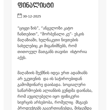
ᲤᲘᲜᲐᲚᲘᲡᲢᲘ
30-12-2025
“ციყვი ზის”, “ანგელოზი კატო
ჩანთებით”, “მორბენალი კუ”- ესკის
მაღაზიაში, ხელნაკეთი ნივთების
სახელებიც კი მიგანიშნებს, რომ
თითოეულ მათგანს თავისი ისტორია
აქვს.
მაღაზიის შექმნის იდეა ერთ ადამიანს
არ ეკუთვნის და ის საჭიროებიდან
გამომდინარე დაიბადა. სოციალური
საწარმოების ალიანსის გუნდმა დაინახა,
რომ აუცილებელი იყო ფიზიკური
სივრცის არსებობა, რომელიც მსგავს
პროდუქტებს გააერთიანებდა, მისცემდა