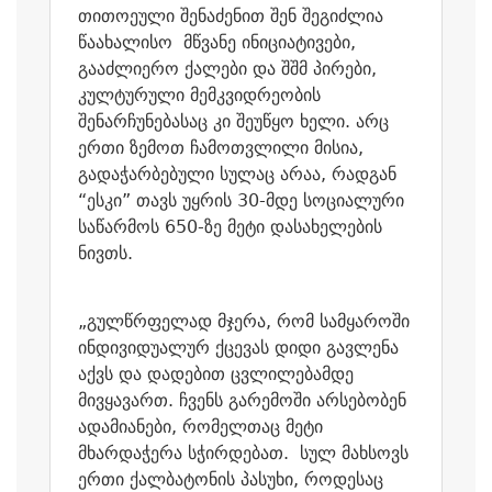
თითოეული შენაძენით შენ შეგიძლია
წაახალისო მწვანე ინიციატივები,
გააძლიერო ქალები და შშმ პირები,
კულტურული მემკვიდრეობის
შენარჩუნებასაც კი შეუწყო ხელი. არც
ერთი ზემოთ ჩამოთვლილი მისია,
გადაჭარბებული სულაც არაა, რადგან
“ესკი” თავს უყრის 30-მდე სოციალური
საწარმოს 650-ზე მეტი დასახელების
ნივთს.
„გულწრფელად მჯერა, რომ სამყაროში
ინდივიდუალურ ქცევას დიდი გავლენა
აქვს და დადებით ცვლილებამდე
მივყავართ. ჩვენს გარემოში არსებობენ
ადამიანები, რომელთაც მეტი
მხარდაჭერა სჭირდებათ. სულ მახსოვს
ერთი ქალბატონის პასუხი, როდესაც