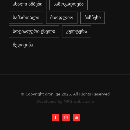
ახალი ამბები
საზოგადოება
სამართალი
მსოფლიო
ბიზნესი
სოციალური ქსელი
კულტურა
მედიცინა
© Copyright droni.ge 2025, All Rights Reserved
Developed by MRG web studio