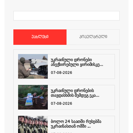
ᲣᲐᲮᲚᲔᲡᲘ
ᲞᲝᲞᲣᲚᲐᲠᲣᲚᲘ
უკრაინული დრონები
ანექსირებული ყირიმისკე...
07-08-2026
უკრაინული დრონების
თავდასხმის შემდეგ ეკა...
07-08-2026
ბოლო 24 საათში რუსებმა
უკრაინასთან ომში ...