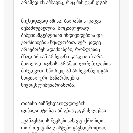
არამედ ის ამბავიც, რაც მის უკან დგას.
მიუხედავად ამისა, ბალანსის დაცვა
შესაძლებელია სოციალურად
პასუხისმგებლიანი ინდივიდებისა და
კომპანიების წყალობით. ჯერ კიდევ
არსებობენ ადამიანები, რომლებიც
მზად არიან არჩევანი გააკეთონ არა
მხოლოდ ფასის, არამედ ღირებულების
მიხედვით. სწორედ ამ არჩევანზე დგას
სოციალური საწარმოების
სიცოცხლისუნარიანობა.
თიბისი ბიზნესდაჯილდოების
ფინალისტობაც ამ გზის გაგრძელებაა.
„განაცხადის შევსებისას ვფიქრობდი,
რომ თუ ფინალისტები გავხდებოდით,