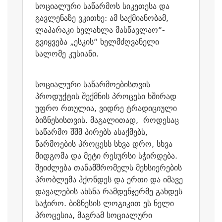
სოციალური საწარმოს სიკეთესა და
გავლენაზე ვკითხე: ამ საქმიანობამ,
ლაპარაკი ხელახლა მასწავლაო“-
გვიყვება „ესკის“ ხელმძღვანელი
სალომე კუსიანი.
სოციალური საწარმოებისთვის
პროდუქტის შექმნის პროცესი ხშირად
უფრო რთულია, ვიდრე ტრადიციული
ბიზნესისთვის. მაგალითად, როდესაც
საწარმო შშმ პირებს ასაქმებს,
წარმოების პროცესს სხვა დრო, სხვა
მიდგომა და მეტი რესურსი სჭირდება.
შეიძლება თანამშრომელს მეხსიერების
პრობლემა ჰქონდეს და ერთი და იმავე
დავალების ახსნა რამდენჯერმე გახდეს
საჭირო. ბიზნესის ლოგიკით ეს ნელი
პროცესია, მაგრამ სოციალური