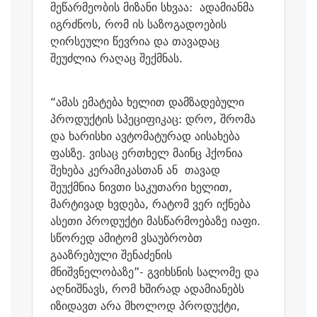
მეწარმეობის მიზანი სხვაა: ადამიანმა
იგრძნოს, რომ ის საზოგადოების
ღირსეული წევრია და თავადაც
შეუძლია რაღაც შექმნას.
“ამას ემატება ხელით დამზადებული
პროდუქტის სპეციფიკაც: დრო, შრომა
და ხარისხი ავტომატურად აისახება
ფასზე. ვისაც ერთხელ მაინც ჰქონია
შეხება კერამიკასთან ან თავად
შეუქმნია ნივთი საკუთარი ხელით,
მარტივად ხვდება, რატომ ვერ იქნება
ასეთი პროდუქტი მასწარმოებაზე იაფი.
სწორედ ამიტომ ვსაუბრობთ
გააზრებული შენაძენის
მნიშვნელობაზე”- გვიხსნის სალომე და
აღნიშნავს, რომ ხშირად ადამიანებს
იზიდავთ არა მხოლოდ პროდუქტი,