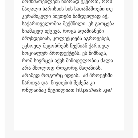
მომხმარებლებს ხშირად უკვირთ, რომ
მაღალი ხარისხის ხის სათამაშოები თუ
კერამიკული ნივთები ნამდვილად აქ,
საქართველოშია შექმნილი. ეს გაოცება
სიამაყედ იქცევა, როცა ადამიანები
ბრუნდებიან, კოლექციებს აგროვებენ,
უცხოელ მეგობრებს ჩუქნიან ქართულ
სოციალურ პროდუქტებს. ეს ნიშნავს,
რომ სივრცეს აქვს მიზიდულობის ძალა
არა მხოლოდ როგორც მაღაზიას,
არამედ როგორც იდეას. ამ პროცესში
ჩართვა და ნივთების შეძენა კი
ონლაინაც შეგიძლიათ https://eski.ge/