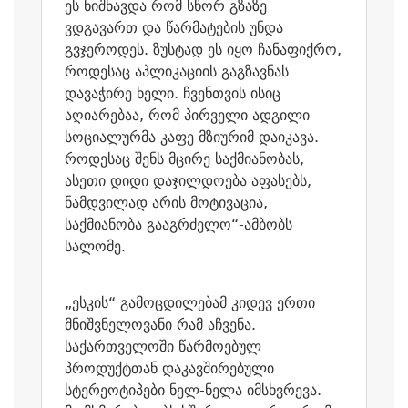
ეს ნიშნავდა რომ სწორ გზაზე
ვდგავართ და წარმატების უნდა
გვჯეროდეს. ზუსტად ეს იყო ჩანაფიქრო,
როდესაც აპლიკაციის გაგზავნას
დავაჭირე ხელი. ჩვენთვის ისიც
აღიარებაა, რომ პირველი ადგილი
სოციალურმა კაფე მზიურიმ დაიკავა.
როდესაც შენს მცირე საქმიანობას,
ასეთი დიდი დაჯილდოება აფასებს,
ნამდვილად არის მოტივაცია,
საქმიანობა გააგრძელო“-ამბობს
სალომე.
„ესკის“ გამოცდილებამ კიდევ ერთი
მნიშვნელოვანი რამ აჩვენა.
საქართველოში წარმოებულ
პროდუქტთან დაკავშირებული
სტერეოტიპები ნელ-ნელა იმსხვრევა.