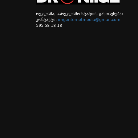
რეკლამა, სარეკლამო სტატიის განთავსება:
კონტაქტი:
img.internetmedia@gmail.com
595 58 18 18