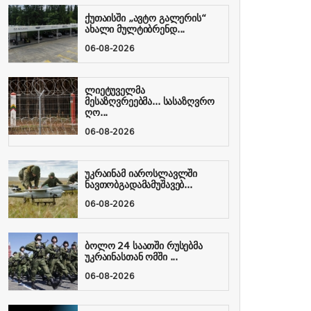
ქუთაისში „ავტო გალერის“
ახალი მულტიბრენდ...
06-08-2026
ლიეტუველმა
მესაზღვრეებმა... სასაზღვრო
ღო...
06-08-2026
უკრაინამ იაროსლავლში
ნავთობგადამამუშავებ...
06-08-2026
ბოლო 24 საათში რუსებმა
უკრაინასთან ომში ...
06-08-2026