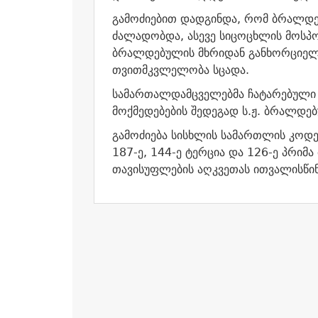
გამოძიებით დადგინდა, რომ ბრალდე
ძალადობდა, ასევე სიცოცხლის მოსპო
ბრალდებულის მხრიდან განხორციელებ
თვითმკვლელობა სცადა.
სამართალდამცველებმა ჩატარებული 
მოქმედებების შედეგად ს.ჟ. ბრალდებ
გამოძიება სისხლის სამართლის კოდექს
187-ე, 144-ე ტერცია და 126-ე პრიმ
თავისუფლების აღკვეთას ითვალისწინ