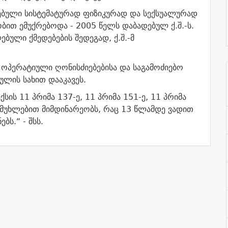
ბული სისტემატურად ფიზიკურად და სექსუალურად
ბით ემუქრებოდა - 2005 წელს დაბადებულ ქ.შ.-ს.
ული ქმედებების შედეგად, ქ.შ.-მ
ოპერატიული ღონისძიებებისა და საგამოძიებო
ულის სახით დააკავეს.
ის 11 პრიმა 137-ე, 11 პრიმა 151-ე, 11 პრიმა
ა მუხლებით მიმდინარეობს, რაც 13 წლამდე ვადით
ებს.
“ - შსს.