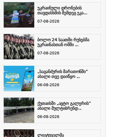
უკრაინული დრონების
თავდასხმის შემდეგ ეკა...
07-08-2026
ბოლო 24 საათში რუსებმა
უკრაინასთან ომში ...
07-08-2026
„საგანძურის მარათონში“
ახალი თვე დაიწყო ...
06-08-2026
ქუთაისში „ავტო გალერის“
ახალი მულტიბრენდ...
06-08-2026
ლიეტუველმა