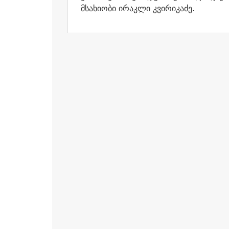
მსახიობი ირაკლი კვირიკაძე.