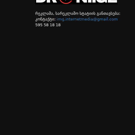
რეკლამა, სარეკლამო სტატიის განთავსება:
კონტაქტი:
img.internetmedia@gmail.com
595 58 18 18