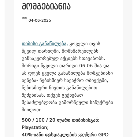
ᲛᲝᲛᲒᲔᲑᲘᲐᲜᲘᲐ
04-06-2025
თიბისი განაწილება,
ყოველი თვის
წყვილ თარიღში, მომხმარებლებს
განსაკუთრებულ აქციებს სთავაზობს.
მორიგი წყვილი თარიღი 06.06-შია და
ამ დღეს ყველა განაწილება მომგებიანი
იქნება- ნებისმიერ სავაჭრო ობიექტში,
ნებისმიერი ნივთის განაწილებით
შეძენისას, თქვენ გექნებათ
შესაძლებლობა გამორჩეული საჩუქრები
მიიღოთ:
500 / 100 / 20
ლარი
თიბისისგან;
Playstation;
40%-
იანი
ფასდაკლების
ვაუჩერი
GPC-