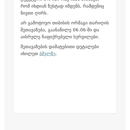
რომ იხდიან ზუსტად იმდენს, რამდენიც
ნივთი ღირს.
არ გამოტოვო თიბისის ორმაგი თარიღის
შეთავაზება, გაანაწილე 06.06-ში და
აისრულე ჩაფიქრებული სურვილები.
შეთავაზების დამატებითი დეტალები
იხილეთ
ბმულზე
.