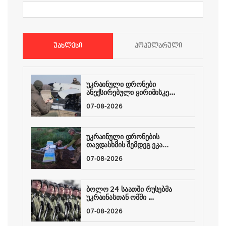
ᲣᲐᲮᲚᲔᲡᲘ
ᲞᲝᲞᲣᲚᲐᲠᲣᲚᲘ
უკრაინული დრონები
ანექსირებული ყირიმისკე...
07-08-2026
უკრაინული დრონების
თავდასხმის შემდეგ ეკა...
07-08-2026
ბოლო 24 საათში რუსებმა
უკრაინასთან ომში ...
07-08-2026