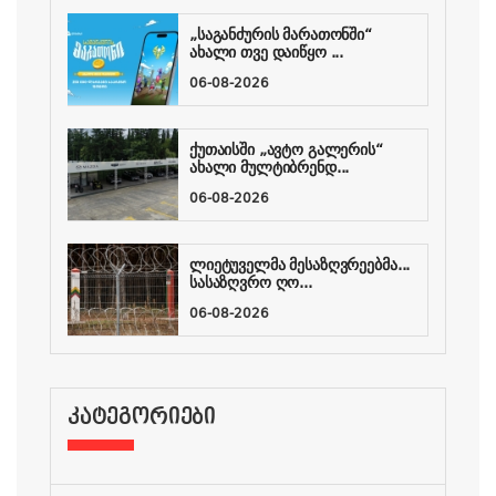
„საგანძურის მარათონში“
ახალი თვე დაიწყო ...
06-08-2026
ქუთაისში „ავტო გალერის“
ახალი მულტიბრენდ...
06-08-2026
ლიეტუველმა მესაზღვრეებმა...
სასაზღვრო ღო...
06-08-2026
ᲙᲐᲢᲔᲒᲝᲠᲘᲔᲑᲘ